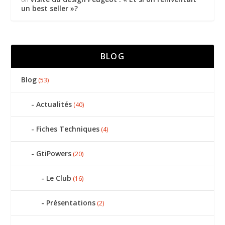
un best seller »?
BLOG
Blog
(53)
Actualités
(40)
Fiches Techniques
(4)
GtiPowers
(20)
Le Club
(16)
Présentations
(2)