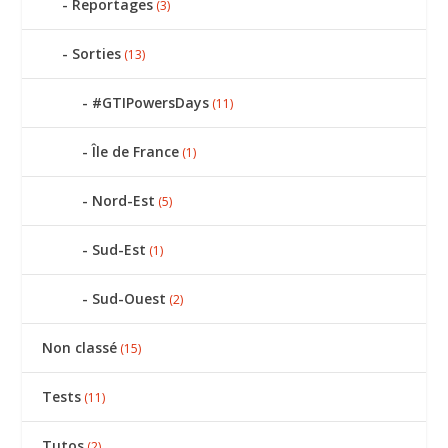
Reportages
(3)
Sorties
(13)
#GTIPowersDays
(11)
Île de France
(1)
Nord-Est
(5)
Sud-Est
(1)
Sud-Ouest
(2)
Non classé
(15)
Tests
(11)
Tutos
(2)