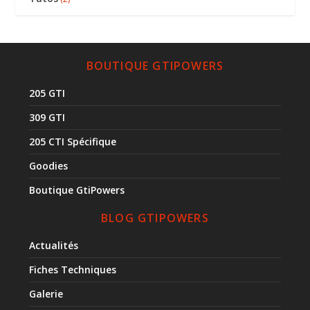
BOUTIQUE GTIPOWERS
205 GTI
309 GTI
205 CTI Spécifique
Goodies
Boutique GtiPowers
BLOG GTIPOWERS
Actualités
Fiches Techniques
Galerie