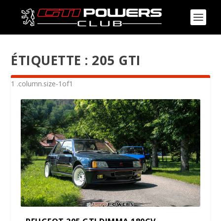
ÉTIQUETTE :
205 GTI