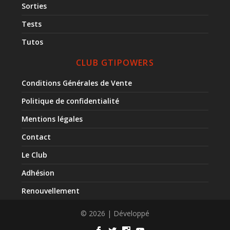
Sorties
Tests
Tutos
CLUB GTIPOWERS
Conditions Générales de Vente
Politique de confidentialité
Mentions légales
Contact
Le Club
Adhésion
Renouvellement
© 2026 | Développé