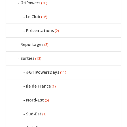
GtiPowers
(20)
Le Club
(16)
Présentations
(2)
Reportages
(3)
Sorties
(13)
#GTIPowersDays
(11)
Île de France
(1)
Nord-Est
(5)
Sud-Est
(1)