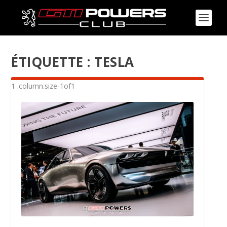
ÉTIQUETTE :
TESLA