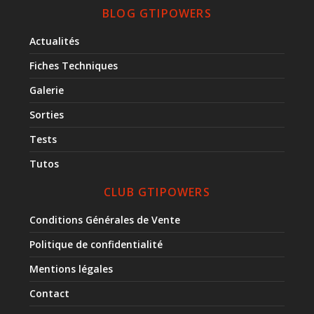
BLOG GTIPOWERS
Actualités
Fiches Techniques
Galerie
Sorties
Tests
Tutos
CLUB GTIPOWERS
Conditions Générales de Vente
Politique de confidentialité
Mentions légales
Contact