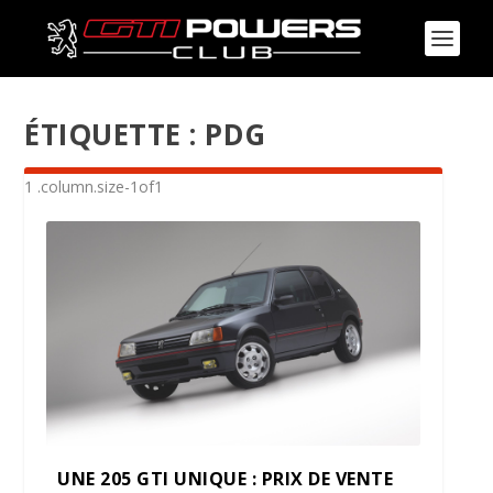
ÉTIQUETTE :
PDG
UNE 205 GTI UNIQUE : PRIX DE VENTE