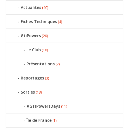
Actualités
(40)
Fiches Techniques
(4)
GtiPowers
(20)
Le Club
(16)
Présentations
(2)
Reportages
(3)
Sorties
(13)
#GTIPowersDays
(11)
Île de France
(1)