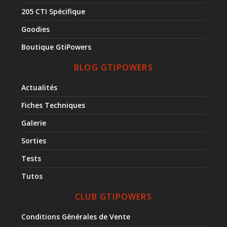
205 CTI Spécifique
Goodies
Boutique GtiPowers
BLOG GTIPOWERS
Actualités
Fiches Techniques
Galerie
Sorties
Tests
Tutos
CLUB GTIPOWERS
Conditions Générales de Vente