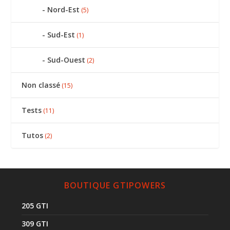
Nord-Est
(5)
Sud-Est
(1)
Sud-Ouest
(2)
Non classé
(15)
Tests
(11)
Tutos
(2)
BOUTIQUE GTIPOWERS
205 GTI
309 GTI