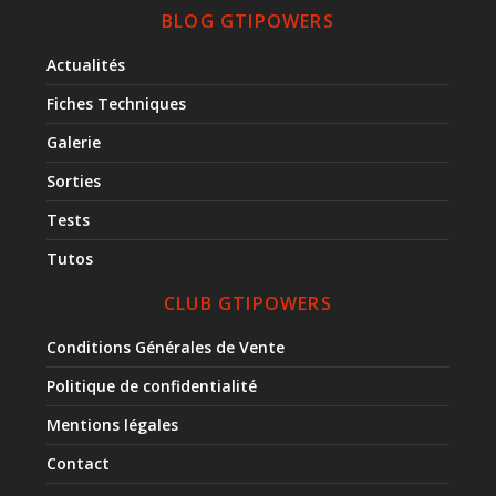
BLOG GTIPOWERS
Actualités
Fiches Techniques
Galerie
Sorties
Tests
Tutos
CLUB GTIPOWERS
Conditions Générales de Vente
Politique de confidentialité
Mentions légales
Contact