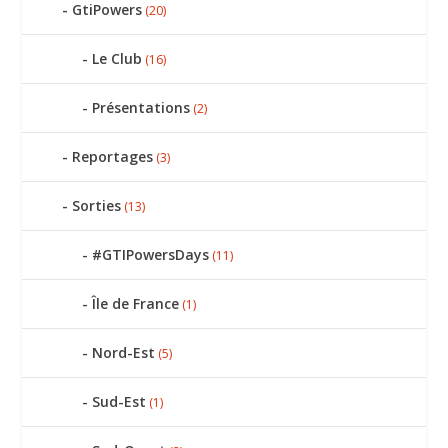
GtiPowers
(20)
Le Club
(16)
Présentations
(2)
Reportages
(3)
Sorties
(13)
#GTIPowersDays
(11)
Île de France
(1)
Nord-Est
(5)
Sud-Est
(1)