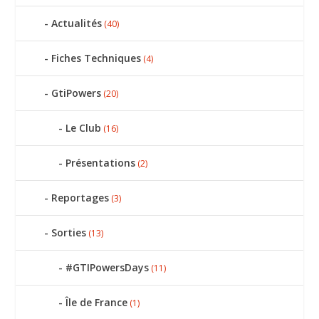
Actualités
(40)
Fiches Techniques
(4)
GtiPowers
(20)
Le Club
(16)
Présentations
(2)
Reportages
(3)
Sorties
(13)
#GTIPowersDays
(11)
Île de France
(1)