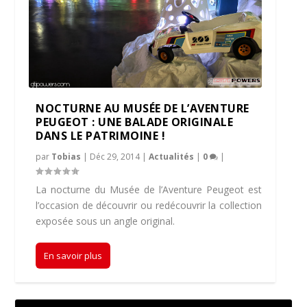
NOCTURNE AU MUSÉE DE L’AVENTURE
PEUGEOT : UNE BALADE ORIGINALE
DANS LE PATRIMOINE !
par
Tobias
|
Déc 29, 2014
|
Actualités
|
0
|
La nocturne du Musée de l’Aventure Peugeot est
l’occasion de découvrir ou redécouvrir la collection
exposée sous un angle original.
En savoir plus