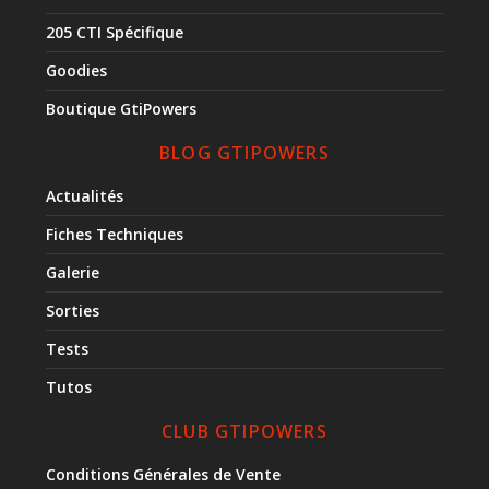
205 CTI Spécifique
Goodies
Boutique GtiPowers
BLOG GTIPOWERS
Actualités
Fiches Techniques
Galerie
Sorties
Tests
Tutos
CLUB GTIPOWERS
Conditions Générales de Vente