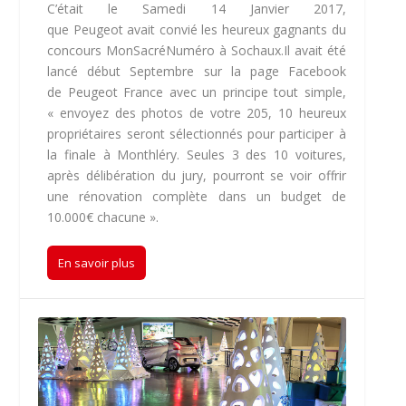
C’était le Samedi 14 Janvier 2017,
que Peugeot avait convié les heureux gagnants du
concours MonSacréNuméro à Sochaux.Il avait été
lancé début Septembre sur la page Facebook
de Peugeot France avec un principe tout simple,
« envoyez des photos de votre 205, 10 heureux
propriétaires seront sélectionnés pour participer à
la finale à Monthléry. Seules 3 des 10 voitures,
après délibération du jury, pourront se voir offrir
une rénovation complète dans un budget de
10.000€ chacune ».
En savoir plus