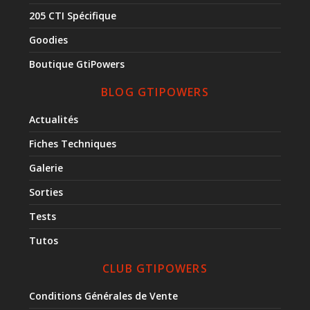
205 CTI Spécifique
Goodies
Boutique GtiPowers
BLOG GTIPOWERS
Actualités
Fiches Techniques
Galerie
Sorties
Tests
Tutos
CLUB GTIPOWERS
Conditions Générales de Vente