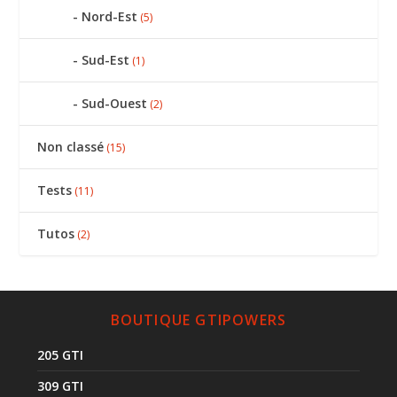
Nord-Est
(5)
Sud-Est
(1)
Sud-Ouest
(2)
Non classé
(15)
Tests
(11)
Tutos
(2)
BOUTIQUE GTIPOWERS
205 GTI
309 GTI