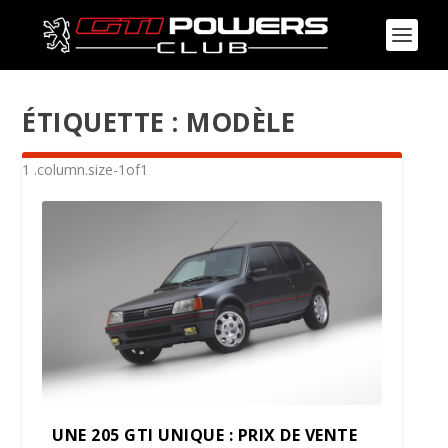
ÉTIQUETTE :
MODÈLE
UNE 205 GTI UNIQUE : PRIX DE VENTE