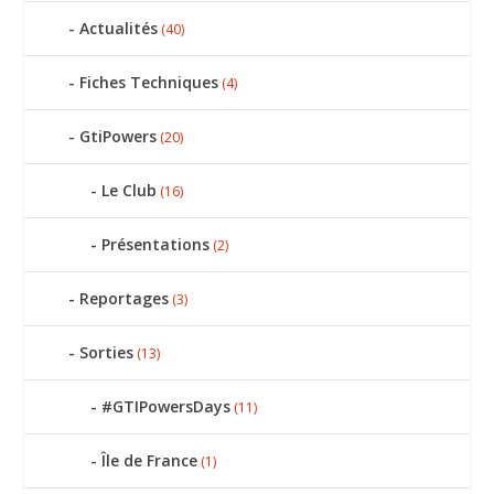
Actualités
(40)
Fiches Techniques
(4)
GtiPowers
(20)
Le Club
(16)
Présentations
(2)
Reportages
(3)
Sorties
(13)
#GTIPowersDays
(11)
Île de France
(1)