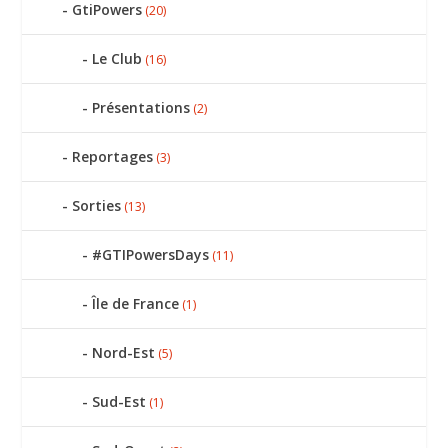
GtiPowers
(20)
Le Club
(16)
Présentations
(2)
Reportages
(3)
Sorties
(13)
#GTIPowersDays
(11)
Île de France
(1)
Nord-Est
(5)
Sud-Est
(1)