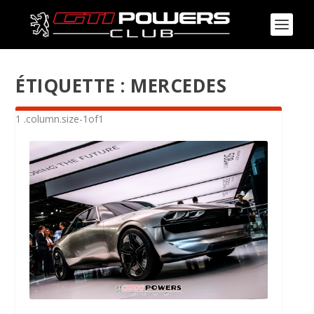
ÉTIQUETTE :
MERCEDES