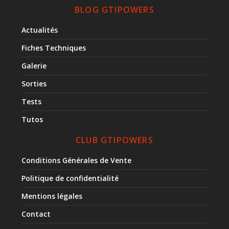
BLOG GTIPOWERS
Actualités
Fiches Techniques
Galerie
Sorties
Tests
Tutos
CLUB GTIPOWERS
Conditions Générales de Vente
Politique de confidentialité
Mentions légales
Contact