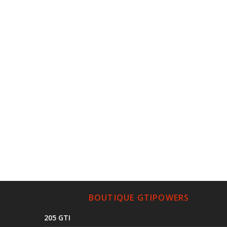
BOUTIQUE GTIPOWERS
205 GTI