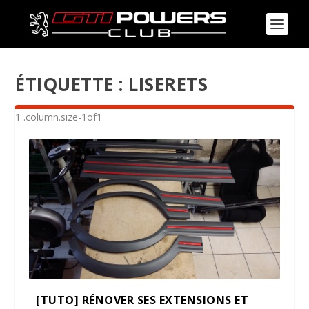
ÉTIQUETTE :
LISERETS
[TUTO] RÉNOVER SES EXTENSIONS ET