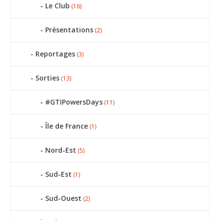
Le Club
(16)
Présentations
(2)
Reportages
(3)
Sorties
(13)
#GTIPowersDays
(11)
Île de France
(1)
Nord-Est
(5)
Sud-Est
(1)
Sud-Ouest
(2)