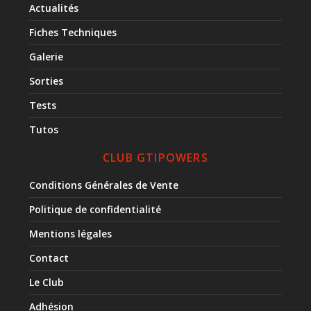
Actualités
Fiches Techniques
Galerie
Sorties
Tests
Tutos
CLUB GTIPOWERS
Conditions Générales de Vente
Politique de confidentialité
Mentions légales
Contact
Le Club
Adhésion