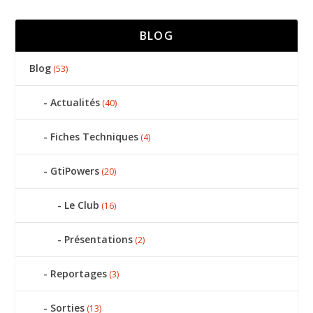
BLOG
Blog
(53)
Actualités
(40)
Fiches Techniques
(4)
GtiPowers
(20)
Le Club
(16)
Présentations
(2)
Reportages
(3)
Sorties
(13)