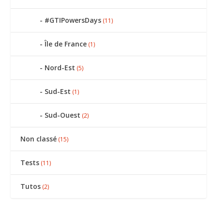
#GTIPowersDays
(11)
Île de France
(1)
Nord-Est
(5)
Sud-Est
(1)
Sud-Ouest
(2)
Non classé
(15)
Tests
(11)
Tutos
(2)