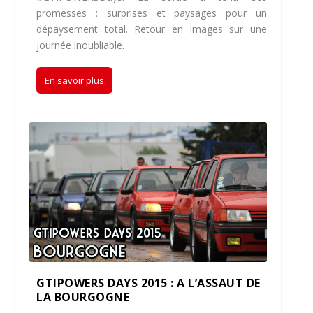
promesses : surprises et paysages pour un
dépaysement total. Retour en images sur une
journée inoubliable.
En savoir plus
GTIPOWERS DAYS 2015 : A L’ASSAUT DE
LA BOURGOGNE