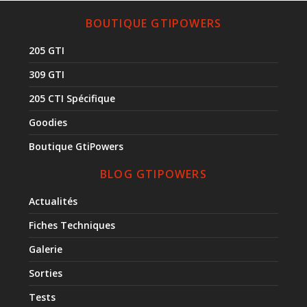
BOUTIQUE GTIPOWERS
205 GTI
309 GTI
205 CTI Spécifique
Goodies
Boutique GtiPowers
BLOG GTIPOWERS
Actualités
Fiches Techniques
Galerie
Sorties
Tests