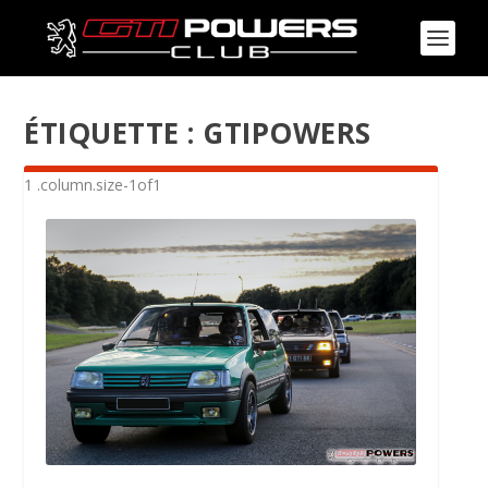
ÉTIQUETTE :
GTIPOWERS