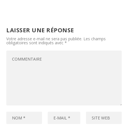
LAISSER UNE RÉPONSE
Votre adresse e-mail ne sera pas publiée.
Les champs
obligatoires sont indiqués avec
*