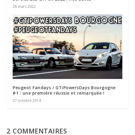
28 mars 2022
Peugeot Fandays / GTiPowersDays Bourgogne
#1 : une première réussie et remarquée !
27 octobre 2014
2 COMMENTAIRES