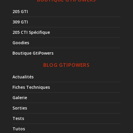
205 GTI
309 GTI
205 CTI Spécifique
Goodies
Boutique GtiPowers
BLOG GTIPOWERS
Actualités
Fiches Techniques
Galerie
Sorties
Tests
Tutos