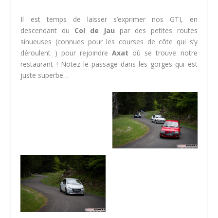
Il est temps de laisser s’exprimer nos GTI, en
descendant du
Col de Jau
par des petites routes
sinueuses (connues pour les courses de côte qui s’y
déroulent ) pour rejoindre
Axat
où se trouve notre
restaurant ! Notez le passage dans les gorges qui est
juste superbe…