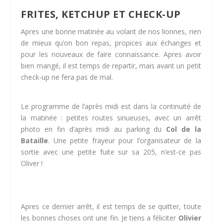
FRITES, KETCHUP ET CHECK-UP
Apres une bonne matinée au volant de nos lionnes, rien
de mieux qu’on bon repas, propices aux échanges et
pour les nouveaux de faire connaissance. Apres avoir
bien mangé, il est temps de repartir, mais avant un petit
check-up ne fera pas de mal.
Le programme de l’après midi est dans la continuité de
la matinée : petites routes sinueuses, avec un arrêt
photo en fin d’après midi au parking du
Col de la
Bataille
. Une petite frayeur pour l’organisateur de la
sortie avec une petite fuite sur sa 205, n’est-ce pas
Oliver !
Apres ce dernier arrêt, il est temps de se quitter, toute
les bonnes choses ont une fin. Je tiens a féliciter
Olivier