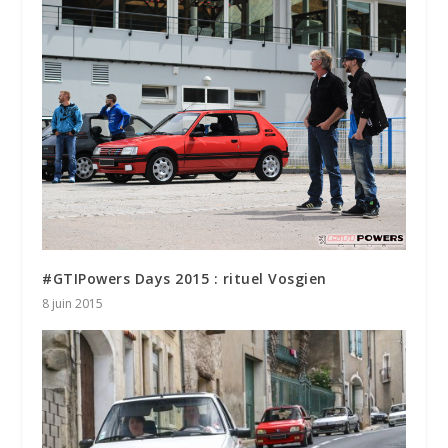
#GTIPowers Days 2015 : rituel Vosgien
8 juin 2015