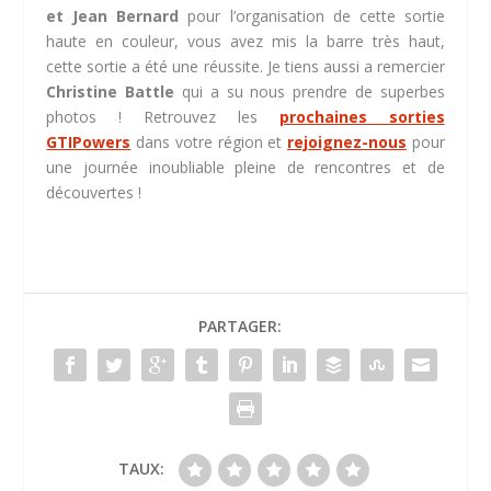
et Jean Bernard
pour l’organisation de cette sortie
haute en couleur, vous avez mis la barre très haut,
cette sortie a été une réussite. Je tiens aussi a remercier
Christine Battle
qui a su nous prendre de superbes
photos ! Retrouvez les
prochaines sorties
GTIPowers
dans votre région et
rejoignez-nous
pour
une journée inoubliable pleine de rencontres et de
découvertes !
PARTAGER:
TAUX: