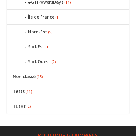
#GTIPowersDays
(11)
Île de France
(1)
Nord-Est
(5)
Sud-Est
(1)
Sud-Ouest
(2)
Non classé
(15)
Tests
(11)
Tutos
(2)
BOUTIQUE GTIPOWERS