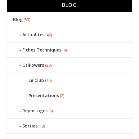
BLOG
Blog
(53)
Actualités
(40)
Fiches Techniques
(4)
GtiPowers
(20)
Le Club
(16)
Présentations
(2)
Reportages
(3)
Sorties
(13)