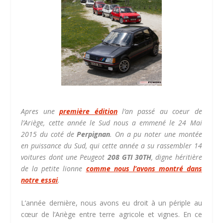
Apres une
première édition
l’an passé au coeur de
l’Ariège, cette année le Sud nous a emmené le 24 Mai
2015 du coté de
Perpignan
. On a pu noter une montée
en puissance du Sud, qui cette année a su rassembler 14
voitures dont une Peugeot
208 GTI 30TH
, digne héritière
de la petite lionne
comme nous l’avons montré dans
notre essai
.
L’année dernière, nous avons eu droit à un périple au
cœur de l’Ariège entre terre agricole et vignes. En ce