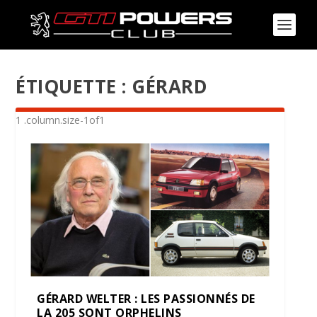
ÉTIQUETTE :
GÉRARD
GÉRARD WELTER : LES PASSIONNÉS DE
LA 205 SONT ORPHELINS