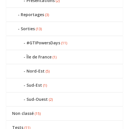
Présentations
(2)
Reportages
(3)
Sorties
(13)
#GTIPowersDays
(11)
Île de France
(1)
Nord-Est
(5)
Sud-Est
(1)
Sud-Ouest
(2)
Non classé
(15)
Tests
(11)