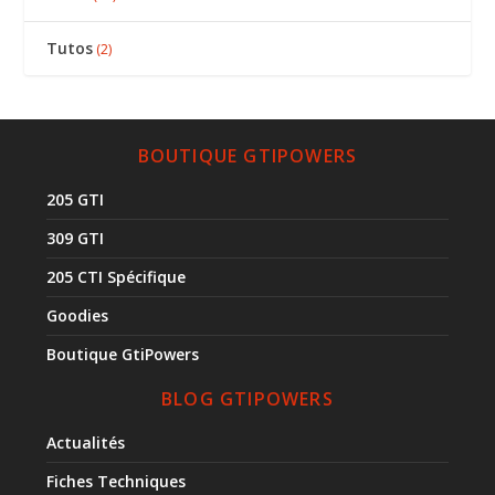
Tutos
(2)
BOUTIQUE GTIPOWERS
205 GTI
309 GTI
205 CTI Spécifique
Goodies
Boutique GtiPowers
BLOG GTIPOWERS
Actualités
Fiches Techniques