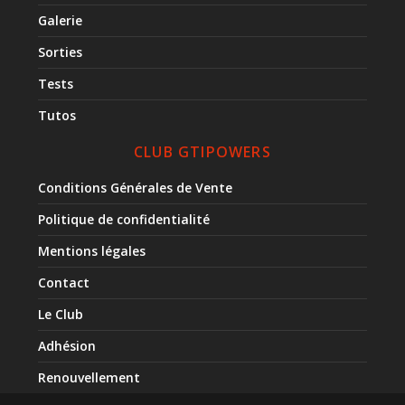
Galerie
Sorties
Tests
Tutos
CLUB GTIPOWERS
Conditions Générales de Vente
Politique de confidentialité
Mentions légales
Contact
Le Club
Adhésion
Renouvellement