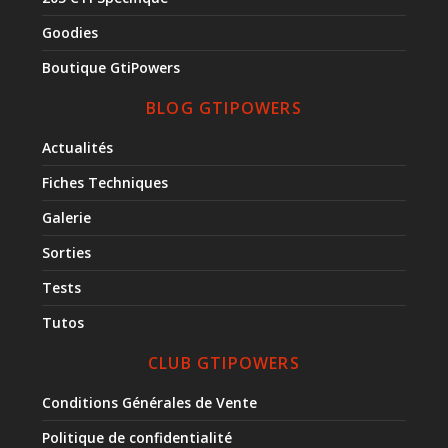
Goodies
Boutique GtiPowers
BLOG GTIPOWERS
Actualités
Fiches Techniques
Galerie
Sorties
Tests
Tutos
CLUB GTIPOWERS
Conditions Générales de Vente
Politique de confidentialité