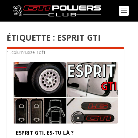
ÉTIQUETTE :
ESPRIT GTI
ESPRIT GTI, ES-TU LÀ ?