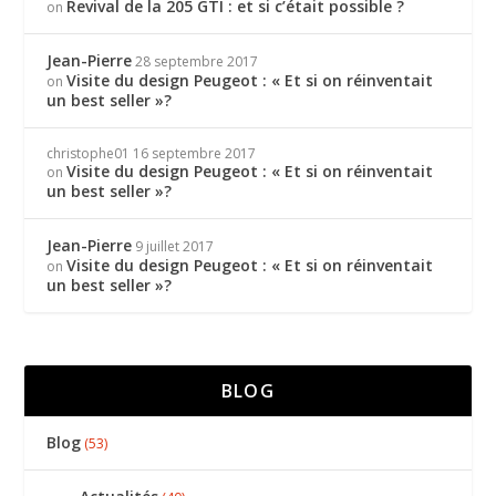
Revival de la 205 GTI : et si c’était possible ?
on
Jean-Pierre
28 septembre 2017
Visite du design Peugeot : « Et si on réinventait
on
un best seller »?
christophe01
16 septembre 2017
Visite du design Peugeot : « Et si on réinventait
on
un best seller »?
Jean-Pierre
9 juillet 2017
Visite du design Peugeot : « Et si on réinventait
on
un best seller »?
BLOG
Blog
(53)