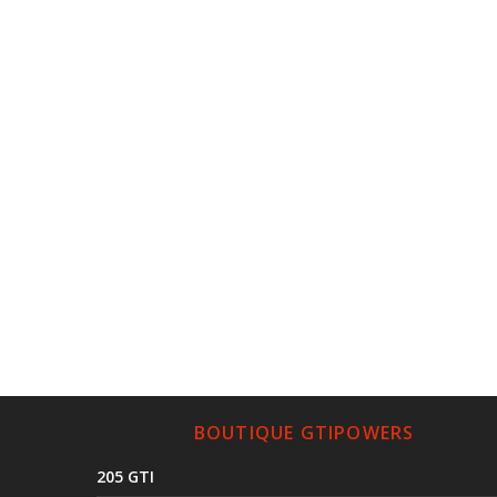
BOUTIQUE GTIPOWERS
205 GTI