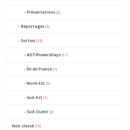
Présentations
(2)
Reportages
(3)
Sorties
(13)
#GTIPowersDays
(11)
Île de France
(1)
Nord-Est
(5)
Sud-Est
(1)
Sud-Ouest
(2)
Non classé
(15)