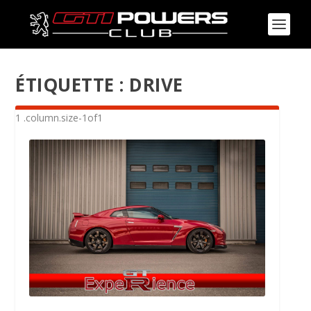
ÉTIQUETTE :
DRIVE