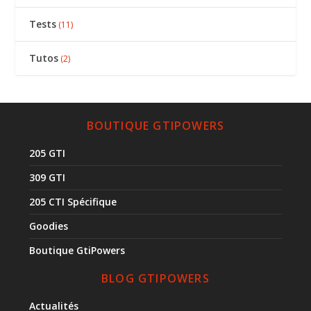
Tests
(11)
Tutos
(2)
BOUTIQUE GTIPOWERS
205 GTI
309 GTI
205 CTI Spécifique
Goodies
Boutique GtiPowers
BLOG GTIPOWERS
Actualités