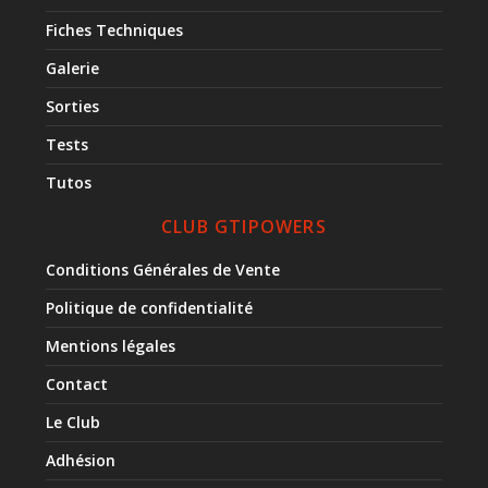
Fiches Techniques
Galerie
Sorties
Tests
Tutos
CLUB GTIPOWERS
Conditions Générales de Vente
Politique de confidentialité
Mentions légales
Contact
Le Club
Adhésion