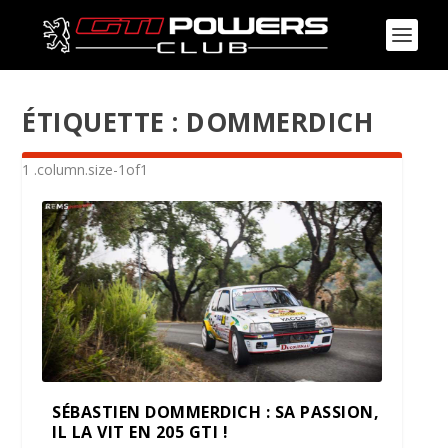
ÉTIQUETTE :
DOMMERDICH
SÉBASTIEN DOMMERDICH : SA PASSION,
IL LA VIT EN 205 GTI !