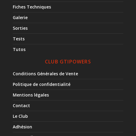
Fiches Techniques
Galerie
Sorties
Tests
Tutos
CLUB GTIPOWERS
Conditions Générales de Vente
Politique de confidentialité
Mentions légales
Contact
Le Club
Adhésion