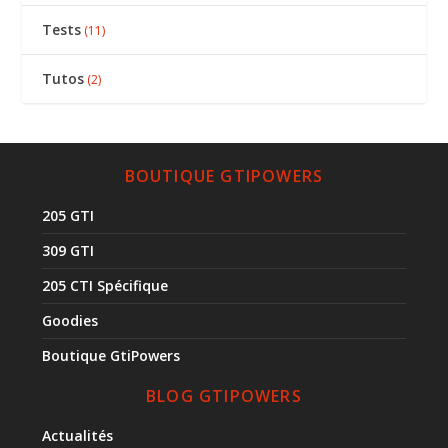
Tests
(11)
Tutos
(2)
BOUTIQUE GTIPOWERS
205 GTI
309 GTI
205 CTI Spécifique
Goodies
Boutique GtiPowers
BLOG GTIPOWERS
Actualités