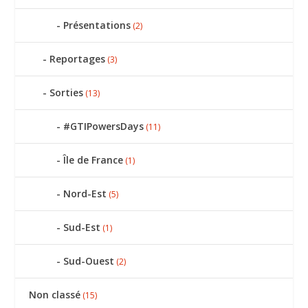
Présentations
(2)
Reportages
(3)
Sorties
(13)
#GTIPowersDays
(11)
Île de France
(1)
Nord-Est
(5)
Sud-Est
(1)
Sud-Ouest
(2)
Non classé
(15)