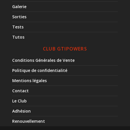
Galerie
Sorties
Tests
Tutos
CLUB GTIPOWERS
Conditions Générales de Vente
Politique de confidentialité
Mentions légales
Contact
Le Club
Adhésion
Renouvellement