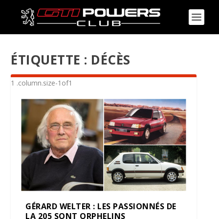
ÉTIQUETTE :
DÉCÈS
GÉRARD WELTER : LES PASSIONNÉS DE
LA 205 SONT ORPHELINS