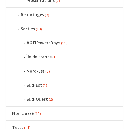
Présentations
(2)
Reportages
(3)
Sorties
(13)
#GTIPowersDays
(11)
Île de France
(1)
Nord-Est
(5)
Sud-Est
(1)
Sud-Ouest
(2)
Non classé
(15)
Tests
(11)