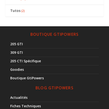
Tutos
(2)
BOUTIQUE GTIPOWERS
205 GTI
309 GTI
205 CTI Spécifique
Goodies
Boutique GtiPowers
BLOG GTIPOWERS
Actualités
Fiches Techniques