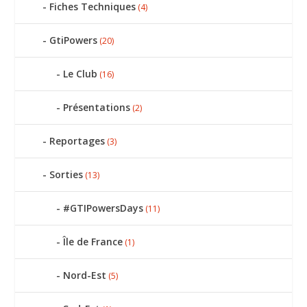
Fiches Techniques
(4)
GtiPowers
(20)
Le Club
(16)
Présentations
(2)
Reportages
(3)
Sorties
(13)
#GTIPowersDays
(11)
Île de France
(1)
Nord-Est
(5)