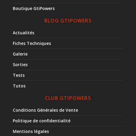
Boutique GtiPowers
BLOG GTIPOWERS
Actualités
Fiches Techniques
Galerie
Sorties
Tests
Tutos
CLUB GTIPOWERS
Conditions Générales de Vente
Politique de confidentialité
Mentions légales