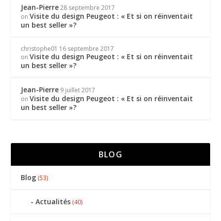
Jean-Pierre
28 septembre 2017
Visite du design Peugeot : « Et si on réinventait
on
un best seller »?
christophe01
16 septembre 2017
Visite du design Peugeot : « Et si on réinventait
on
un best seller »?
Jean-Pierre
9 juillet 2017
Visite du design Peugeot : « Et si on réinventait
on
un best seller »?
BLOG
Blog
(53)
Actualités
(40)