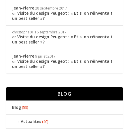
Jean-Pierre
28 septembre 2017
Visite du design Peugeot : « Et si on réinventait
on
un best seller »?
christophe01
16 septembre 2017
Visite du design Peugeot : « Et si on réinventait
on
un best seller »?
Jean-Pierre
9 juillet 2017
Visite du design Peugeot : « Et si on réinventait
on
un best seller »?
BLOG
Blog
(53)
Actualités
(40)