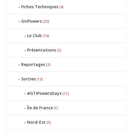
Fiches Techniques
(4)
GtiPowers
(20)
Le Club
(16)
Présentations
(2)
Reportages
(3)
Sorties
(13)
#GTIPowersDays
(11)
Île de France
(1)
Nord-Est
(5)