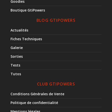
Goodies
Boutique GtiPowers
BLOG GTIPOWERS
Actualités
Fiches Techniques
Galerie
Sorties
Tests
Tutos
CLUB GTIPOWERS
Conditions Générales de Vente
Politique de confidentialité
Mentions légales