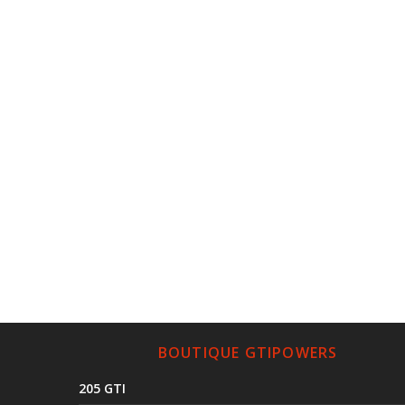
BOUTIQUE GTIPOWERS
205 GTI