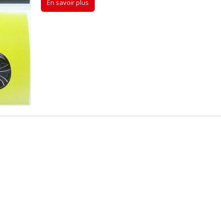
En savoir plus