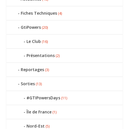
Fiches Techniques
(4)
GtiPowers
(20)
Le Club
(16)
Présentations
(2)
Reportages
(3)
Sorties
(13)
#GTIPowersDays
(11)
Île de France
(1)
Nord-Est
(5)