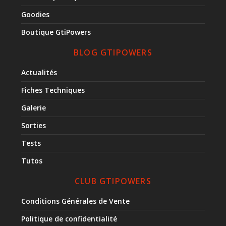
Goodies
Boutique GtiPowers
BLOG GTIPOWERS
Actualités
Fiches Techniques
Galerie
Sorties
Tests
Tutos
CLUB GTIPOWERS
Conditions Générales de Vente
Politique de confidentialité