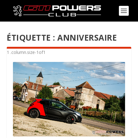
ÉTIQUETTE :
ANNIVERSAIRE