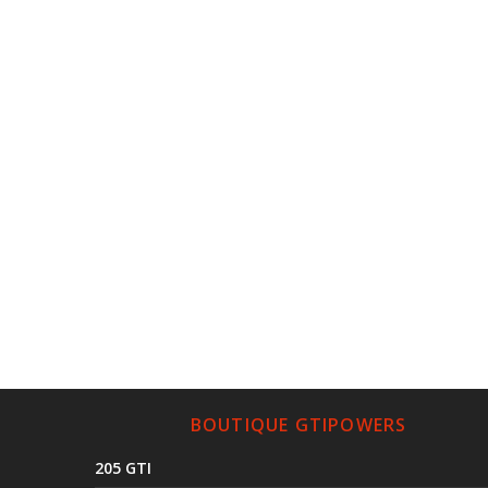
BOUTIQUE GTIPOWERS
205 GTI