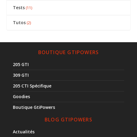
Tests
(11)
Tutos
(2)
BOUTIQUE GTIPOWERS
205 GTI
309 GTI
205 CTI Spécifique
Goodies
Boutique GtiPowers
BLOG GTIPOWERS
Actualités