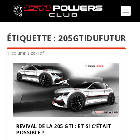
ÉTIQUETTE :
205GTIDUFUTUR
REVIVAL DE LA 205 GTI : ET SI C’ÉTAIT
POSSIBLE ?