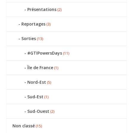
Présentations
(2)
Reportages
(3)
Sorties
(13)
#GTIPowersDays
(11)
Île de France
(1)
Nord-Est
(5)
Sud-Est
(1)
Sud-Ouest
(2)
Non classé
(15)