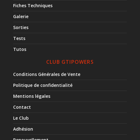
Fiches Techniques
Galerie
Sorties
Tests
Tutos
CLUB GTIPOWERS
Conditions Générales de Vente
Politique de confidentialité
Mentions légales
Contact
Le Club
Adhésion
Renouvellement