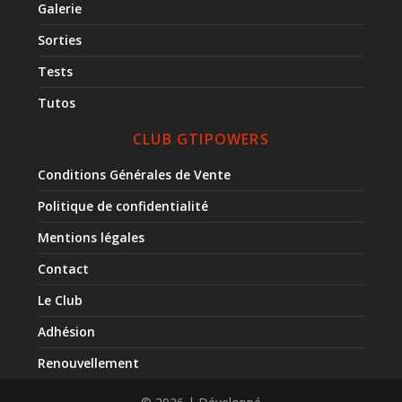
Galerie
Sorties
Tests
Tutos
CLUB GTIPOWERS
Conditions Générales de Vente
Politique de confidentialité
Mentions légales
Contact
Le Club
Adhésion
Renouvellement