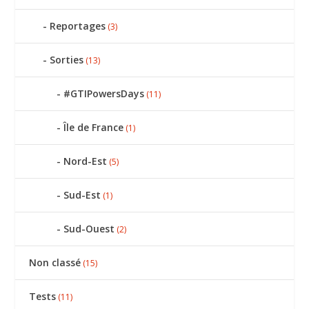
Reportages
(3)
Sorties
(13)
#GTIPowersDays
(11)
Île de France
(1)
Nord-Est
(5)
Sud-Est
(1)
Sud-Ouest
(2)
Non classé
(15)
Tests
(11)