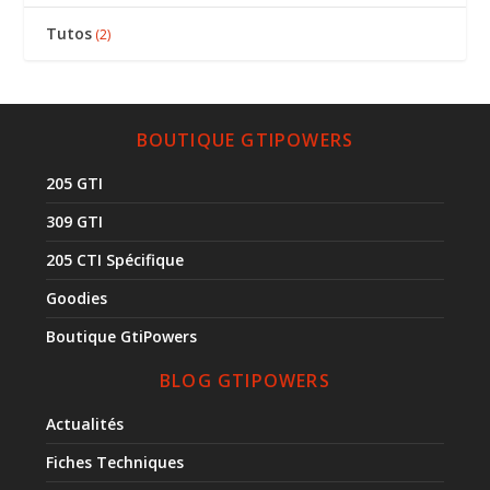
Tutos
(2)
BOUTIQUE GTIPOWERS
205 GTI
309 GTI
205 CTI Spécifique
Goodies
Boutique GtiPowers
BLOG GTIPOWERS
Actualités
Fiches Techniques