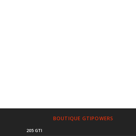
BOUTIQUE GTIPOWERS
205 GTI