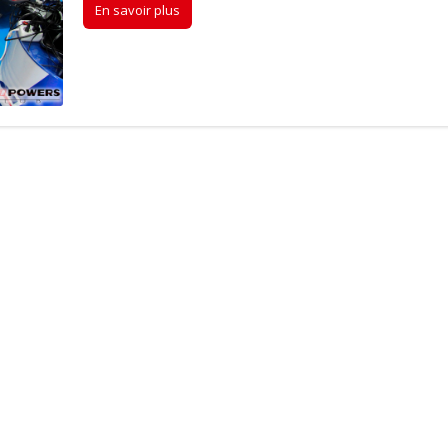
En savoir plus