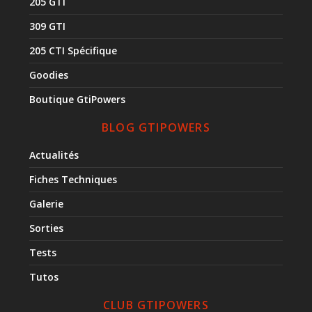
205 GTI
309 GTI
205 CTI Spécifique
Goodies
Boutique GtiPowers
BLOG GTIPOWERS
Actualités
Fiches Techniques
Galerie
Sorties
Tests
Tutos
CLUB GTIPOWERS