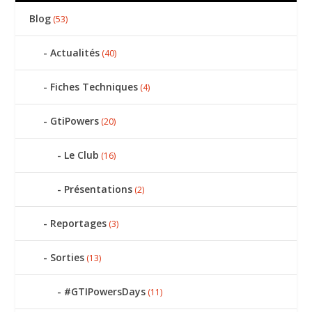
Blog
(53)
Actualités
(40)
Fiches Techniques
(4)
GtiPowers
(20)
Le Club
(16)
Présentations
(2)
Reportages
(3)
Sorties
(13)
#GTIPowersDays
(11)