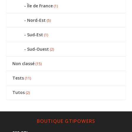
Île de France
(1)
Nord-Est
(5)
Sud-Est
(1)
Sud-Ouest
(2)
Non classé
(15)
Tests
(11)
Tutos
(2)
BOUTIQUE GTIPOWERS