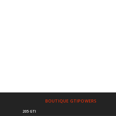
BOUTIQUE GTIPOWERS
205 GTI