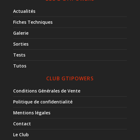
Actualités
Fiches Techniques
Galerie
Sorties
Tests
Tutos
CLUB GTIPOWERS
Conditions Générales de Vente
Politique de confidentialité
Mentions légales
Contact
Le Club