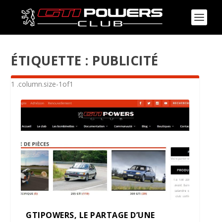
ÉTIQUETTE :
PUBLICITÉ
GTIPOWERS, LE PARTAGE D’UNE