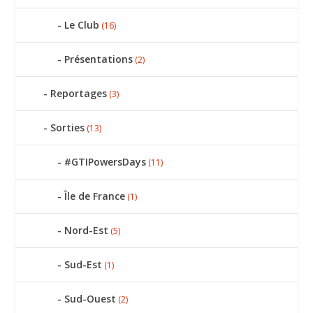
Le Club
(16)
Présentations
(2)
Reportages
(3)
Sorties
(13)
#GTIPowersDays
(11)
Île de France
(1)
Nord-Est
(5)
Sud-Est
(1)
Sud-Ouest
(2)