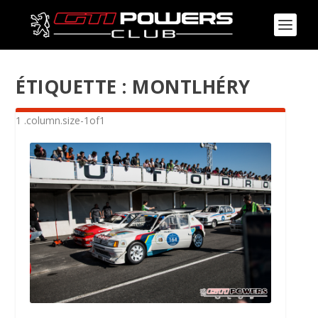
ÉTIQUETTE :
MONTLHÉRY