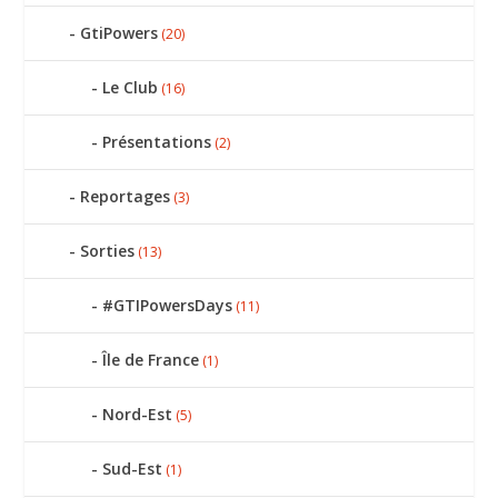
GtiPowers
(20)
Le Club
(16)
Présentations
(2)
Reportages
(3)
Sorties
(13)
#GTIPowersDays
(11)
Île de France
(1)
Nord-Est
(5)
Sud-Est
(1)