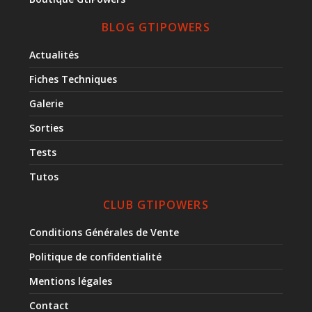
BLOG GTIPOWERS
Actualités
Fiches Techniques
Galerie
Sorties
Tests
Tutos
CLUB GTIPOWERS
Conditions Générales de Vente
Politique de confidentialité
Mentions légales
Contact