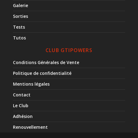
Galerie
Sorties
Tests
Tutos
CLUB GTIPOWERS
Conditions Générales de Vente
Politique de confidentialité
Mentions légales
Contact
Le Club
Adhésion
Renouvellement