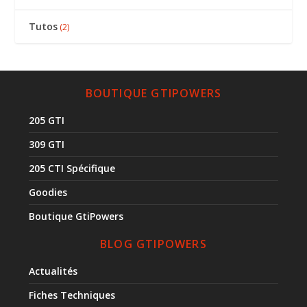
Tutos
(2)
BOUTIQUE GTIPOWERS
205 GTI
309 GTI
205 CTI Spécifique
Goodies
Boutique GtiPowers
BLOG GTIPOWERS
Actualités
Fiches Techniques