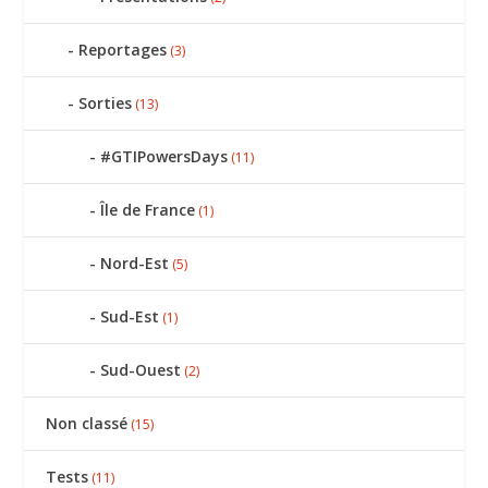
Reportages
(3)
Sorties
(13)
#GTIPowersDays
(11)
Île de France
(1)
Nord-Est
(5)
Sud-Est
(1)
Sud-Ouest
(2)
Non classé
(15)
Tests
(11)