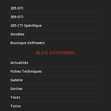
205 GTI
309 GTI
205 CTI Spécifique
Goodies
Boutique GtiPowers
BLOG GTIPOWERS
Actualités
Fiches Techniques
Galerie
Sorties
Tests
Tutos