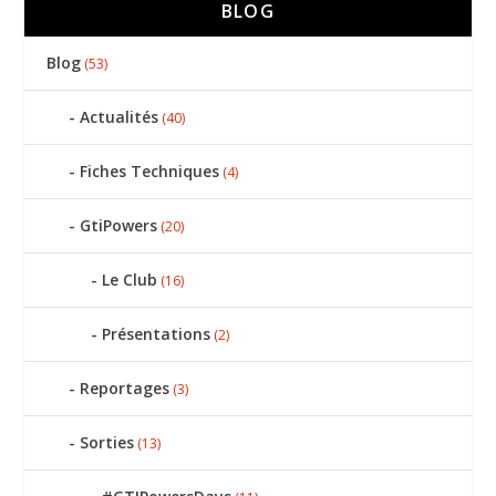
BLOG
Blog
(53)
Actualités
(40)
Fiches Techniques
(4)
GtiPowers
(20)
Le Club
(16)
Présentations
(2)
Reportages
(3)
Sorties
(13)