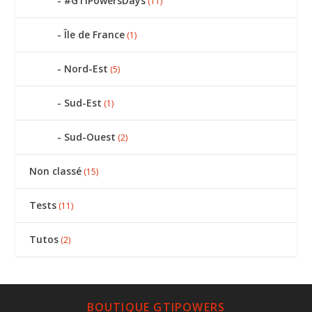
#GTIPowersDays
(11)
Île de France
(1)
Nord-Est
(5)
Sud-Est
(1)
Sud-Ouest
(2)
Non classé
(15)
Tests
(11)
Tutos
(2)
BOUTIQUE GTIPOWERS