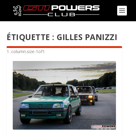
ÉTIQUETTE :
GILLES PANIZZI