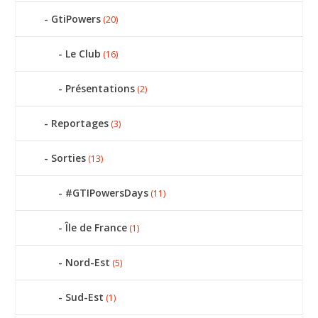
GtiPowers
(20)
Le Club
(16)
Présentations
(2)
Reportages
(3)
Sorties
(13)
#GTIPowersDays
(11)
Île de France
(1)
Nord-Est
(5)
Sud-Est
(1)