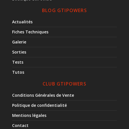
BLOG GTIPOWERS
Actualités
Fiches Techniques
Galerie
Sorties
Tests
Tutos
CLUB GTIPOWERS
Conditions Générales de Vente
Politique de confidentialité
Mentions légales
Contact