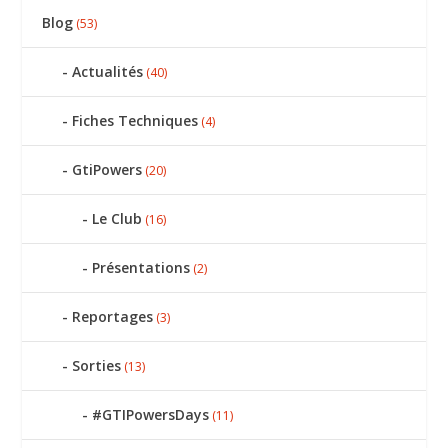
Blog
(53)
Actualités
(40)
Fiches Techniques
(4)
GtiPowers
(20)
Le Club
(16)
Présentations
(2)
Reportages
(3)
Sorties
(13)
#GTIPowersDays
(11)