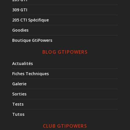
309 GTI
205 CTI Spécifique
Goodies
Boutique GtiPowers
BLOG GTIPOWERS
Actualités
Fiches Techniques
Galerie
Sorties
Tests
Tutos
CLUB GTIPOWERS