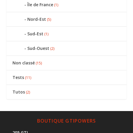
Île de France
(1)
Nord-Est
(5)
Sud-Est
(1)
Sud-Ouest
(2)
Non classé
(15)
Tests
(11)
Tutos
(2)
BOUTIQUE GTIPOWERS
205 GTI