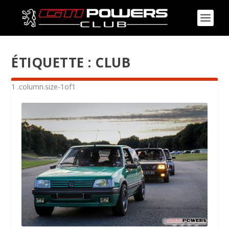
ÉTIQUETTE :
CLUB