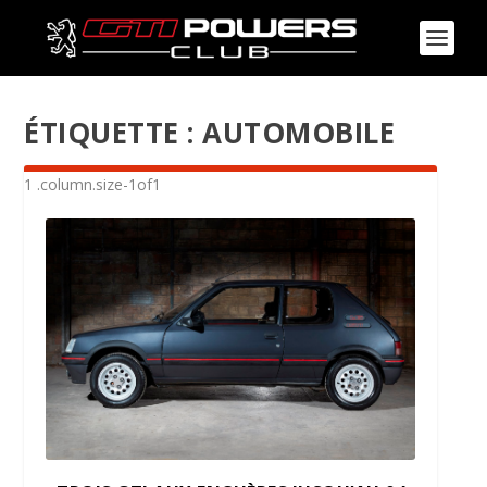
ÉTIQUETTE :
AUTOMOBILE