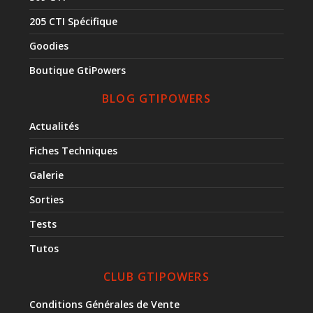
205 CTI Spécifique
Goodies
Boutique GtiPowers
BLOG GTIPOWERS
Actualités
Fiches Techniques
Galerie
Sorties
Tests
Tutos
CLUB GTIPOWERS
Conditions Générales de Vente