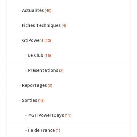
Actualités
(40)
Fiches Techniques
(4)
GtiPowers
(20)
Le Club
(16)
Présentations
(2)
Reportages
(3)
Sorties
(13)
#GTIPowersDays
(11)
Île de France
(1)