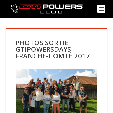
PHOTOS SORTIE
GTIPOWERSDAYS
FRANCHE-COMTÉ 2017