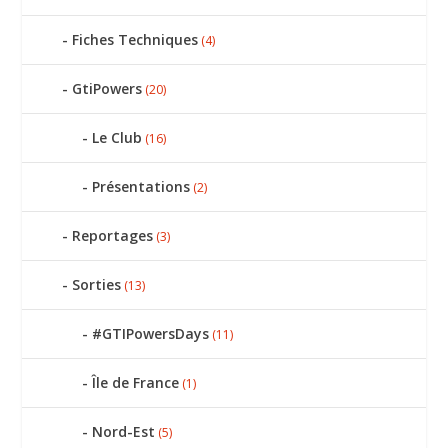
Fiches Techniques
(4)
GtiPowers
(20)
Le Club
(16)
Présentations
(2)
Reportages
(3)
Sorties
(13)
#GTIPowersDays
(11)
Île de France
(1)
Nord-Est
(5)