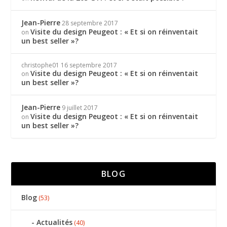
Jean-Pierre
28 septembre 2017
Visite du design Peugeot : « Et si on réinventait
on
un best seller »?
christophe01
16 septembre 2017
Visite du design Peugeot : « Et si on réinventait
on
un best seller »?
Jean-Pierre
9 juillet 2017
Visite du design Peugeot : « Et si on réinventait
on
un best seller »?
BLOG
Blog
(53)
Actualités
(40)