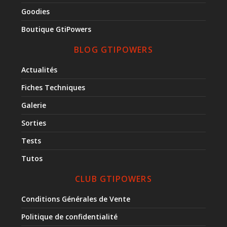
Goodies
Boutique GtiPowers
BLOG GTIPOWERS
Actualités
Fiches Techniques
Galerie
Sorties
Tests
Tutos
CLUB GTIPOWERS
Conditions Générales de Vente
Politique de confidentialité