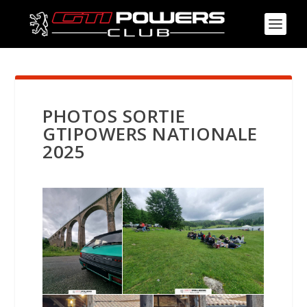
PHOTOS SORTIE
GTIPOWERS NATIONALE
2025