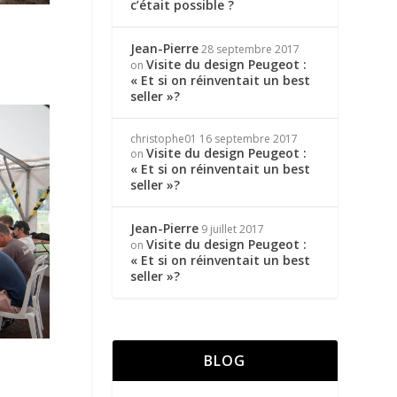
c’était possible ?
Jean-Pierre
28 septembre 2017
Visite du design Peugeot :
on
« Et si on réinventait un best
seller »?
christophe01
16 septembre 2017
Visite du design Peugeot :
on
« Et si on réinventait un best
seller »?
Jean-Pierre
9 juillet 2017
Visite du design Peugeot :
on
« Et si on réinventait un best
seller »?
BLOG