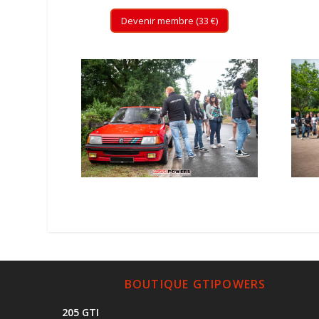
Devenir membre (33 €)
BOUTIQUE GTIPOWERS
205 GTI