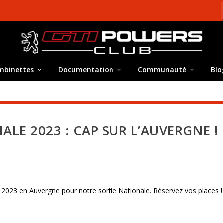
mbinettes
Documentation
Communauté
Blo
LE 2023 : CAP SUR L’AUVERGNE !
2023 en Auvergne pour notre sortie Nationale. Réservez vos places !