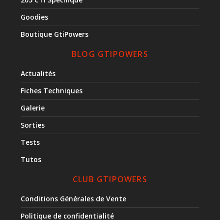
Goodies
Boutique GtiPowers
BLOG GTIPOWERS
Actualités
Fiches Techniques
Galerie
Sorties
Tests
Tutos
CLUB GTIPOWERS
Conditions Générales de Vente
Politique de confidentialité