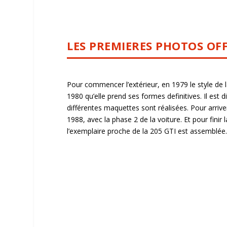
LES PREMIERES PHOTOS OFFI
Pour commencer l’extérieur, en 1979 le style de la 
1980 qu’elle prend ses formes definitives. Il est 
différentes maquettes sont réalisées. Pour arriv
1988, avec la phase 2 de la voiture. Et pour finir
l’exemplaire proche de la 205 GTI est assemblée.