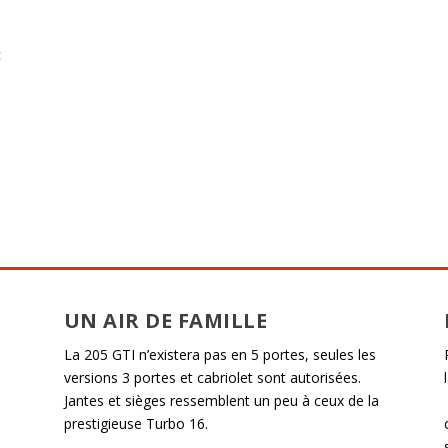
c
UN AIR DE FAMILLE
La 205 GTI n’existera pas en 5 portes, seules les
versions 3 portes et cabriolet sont autorisées.
Jantes et sièges ressemblent un peu à ceux de la
prestigieuse Turbo 16.