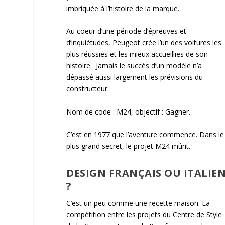
imbriquée à l’histoire de la marque.
Au coeur d’une période d’épreuves et
d’inquiétudes, Peugeot crée l’un des voitures les
plus réussies et les mieux accueillies de son
histoire. Jamais le succès d’un modèle n’a
dépassé aussi largement les prévisions du
constructeur.
Nom de code : M24, objectif : Gagner.
C’est en 1977 que l’aventure commence. Dans le
plus grand secret, le projet M24 mûrit.
DESIGN FRANÇAIS OU ITALIE
?
C’est un peu comme une recette maison. La
compétition entre les projets du Centre de Style