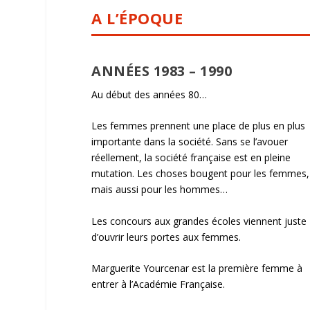
A L’ÉPOQUE
ANNÉES 1983 – 1990
Au début des années 80…
Les femmes prennent une place de plus en plus
importante dans la société. Sans se l’avouer
réellement, la société française est en pleine
mutation. Les choses bougent pour les femmes,
mais aussi pour les hommes…
Les concours aux grandes écoles viennent juste
d’ouvrir leurs portes aux femmes.
Marguerite Yourcenar est la première femme à
entrer à l’Académie Française.