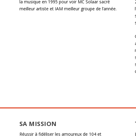
la musique en 1995 pour voir MC Solaar sacré
meilleur artiste et IAM meilleur groupe de l’année.
SA MISSION
Réussir à fidéliser les amoureux de 104 et