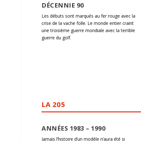
DÉCENNIE 90
Les débuts sont marqués au fer rouge avec la
crise de la vache folle. Le monde entier craint
une troisième guerre mondiale avec la terrible
guerre du golf.
LA 205
ANNÉES 1983 – 1990
Jamais l’histoire d’un modèle n’aura été si