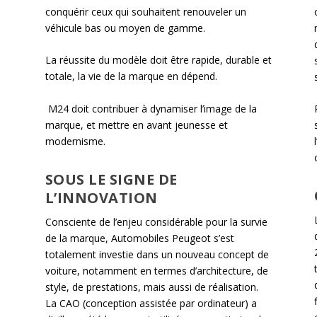
conquérir ceux qui souhaitent renouveler un
véhicule bas ou moyen de gamme.
La réussite du modèle doit être rapide, durable et
totale, la vie de la marque en dépend.
M24 doit contribuer à dynamiser l’image de la
marque, et mettre en avant jeunesse et
modernisme.
SOUS LE SIGNE DE
L’INNOVATION
Consciente de l’enjeu considérable pour la survie
de la marque, Automobiles Peugeot s’est
N
totalement investie dans un nouveau concept de
voiture, notamment en termes d’architecture, de
style, de prestations, mais aussi de réalisation.
La CAO (conception assistée par ordinateur) a