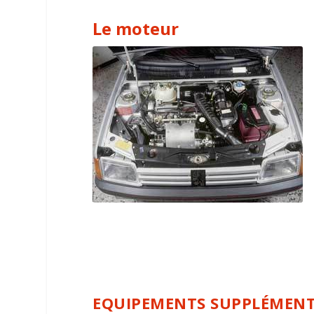
Le moteur
EQUIPEMENTS SUPPLÉMENT