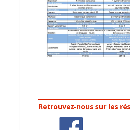
Retrouvez-nous sur les ré