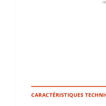
re
CARACTÉRISTIQUES TECHN